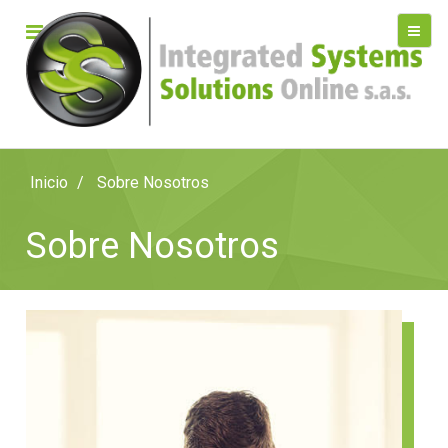
Inicio
Sobre Nosotros
Sobre Nosotros