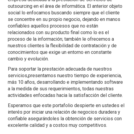
outsourcing en el área de informática. El anterior objeto
social lo enfocamos buscando siempre que el cliente
se concentre en su propio negocio, dejando en manos
confiables aquellos procesos que no están
relacionados con su producto final como lo es el
proceso de la información; también le ofrecemos a
nuestros clientes la flexibilidad de contratación y de
conocimientos que exige un entorno en constante
cambio y evolución.
Para soportar la prestación adecuada de nuestros
servicios,presentamos nuestro tiempo de experiencia,
más 10 años, desarrollando e implementando software
a la medida de sus requerimientos, todas nuestras
actividades enfocadas hacia la satisfacción del cliente.
Esperamos que este portafolio despierte en ustedes el
interés por iniciar una relación de negocios duradera y
confiable asegurándoles la obtención de servicios con
excelente calidad y a costos muy competitivos.