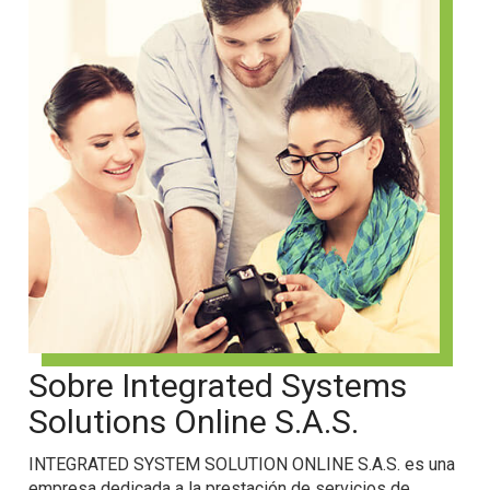
Sobre Integrated Systems
Solutions Online S.A.S.
INTEGRATED SYSTEM SOLUTION ONLINE S.A.S. es una
empresa dedicada a la prestación de servicios de