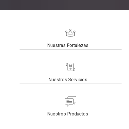
Nuestras Fortalezas
Nuestros Servicios
Nuestros Productos