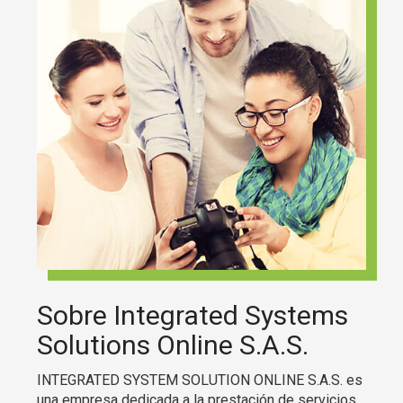
Sobre Integrated Systems
Solutions Online S.A.S.
INTEGRATED SYSTEM SOLUTION ONLINE S.A.S. es
una empresa dedicada a la prestación de servicios