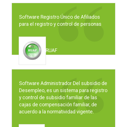
Software Registro Único de Afiliados
para el registro y control de personas
RUAF
Software Administrador Del subsidio de
Desempleo, es un sistema para registro
y control de subsidio familiar de las
cajas de compensación familiar, de
acuerdo a la normatividad vigente.