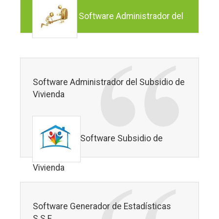
Software Administrador del
Subsidios al Desempleo
Software Administrador del Subsidio de
Vivienda
Software Subsidio de
Vivienda
Software Generador de Estadísticas
S.S.F.