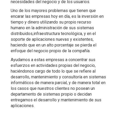
necesidades del negocio y de los usuarios.
Uno de los mayores problemas que tienen que
encarar las empresas hoy en día, es la inversión en
tiempo y dinero utilizando su propio recurso
humano en la administración de sus sistemas
distribuidos,infraestructura tecnológica, y en el
soporte de aplicaciones nuevas y existentes,
haciendo que en un alto porcentaje se pierda el
enfoque del negocio propio de la compañía.
Ayudamos a estas empresas a concentrar sus
esfuerzos en actividades propias del negocio,
haciéndonos cargo de todo lo que se refiere al
desarrollo, mantenimiento y consultoría en sistemas
informáticos de manera parcial, y de manera total en
los casos que nuestros clientes no posean un
departamento de sistemas propio o decidan
entregarnos el desarrollo y mantenimiento de sus
aplicaciones.