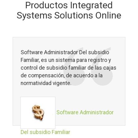
Productos Integrated
Systems Solutions Online
Software Administrador Del subsidio
Familiar, es un sistema para registro y
control de subsidio familiar de las cajas
de compensación, de acuerdo a la
normatividad vigente.
Software Administrador
Del subsidio Familiar