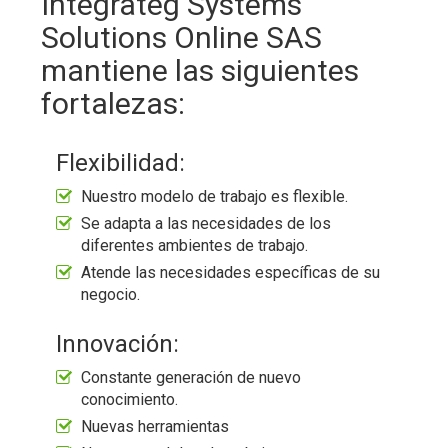
Integrateg Systems
Solutions Online SAS
mantiene las siguientes
fortalezas:
Flexibilidad:
Nuestro modelo de trabajo es flexible.
Se adapta a las necesidades de los
diferentes ambientes de trabajo.
Atende las necesidades específicas de su
negocio.
Innovación:
Constante generación de nuevo
conocimiento.
Nuevas herramientas