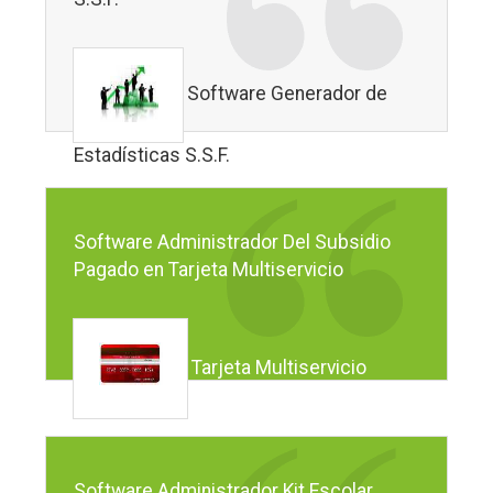
Software Generador de
Estadísticas S.S.F.
Software Administrador Del Subsidio
Pagado en Tarjeta Multiservicio
Tarjeta Multiservicio
Software Administrador Kit Escolar