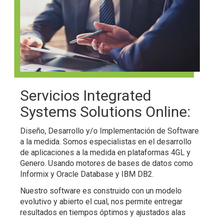
Servicios Integrated
Systems Solutions Online:
Diseño, Desarrollo y/o Implementación de Software
a la medida. Somos especialistas en el desarrollo
de aplicaciones a la medida en plataformas 4GL y
Genero. Usando motores de bases de datos como
Informix y Oracle Database y IBM DB2.
Nuestro software es construido con un modelo
evolutivo y abierto el cual, nos permite entregar
resultados en tiempos óptimos y ajustados alas