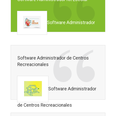
Software Administrador
Kit Escolar
Software Administrador de Centros
Recreacionales
Software Administrador
de Centros Recreacionales