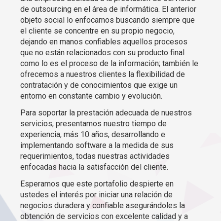
de outsourcing en el área de informática. El anterior
objeto social lo enfocamos buscando siempre que
el cliente se concentre en su propio negocio,
dejando en manos confiables aquellos procesos
que no están relacionados con su producto final
como lo es el proceso de la información; también le
ofrecemos a nuestros clientes la flexibilidad de
contratación y de conocimientos que exige un
entorno en constante cambio y evolución.
Para soportar la prestación adecuada de nuestros
servicios, presentamos nuestro tiempo de
experiencia, más 10 años, desarrollando e
implementando software a la medida de sus
requerimientos, todas nuestras actividades
enfocadas hacia la satisfacción del cliente.
Esperamos que este portafolio despierte en
ustedes el interés por iniciar una relación de
negocios duradera y confiable asegurándoles la
obtención de servicios con excelente calidad y a