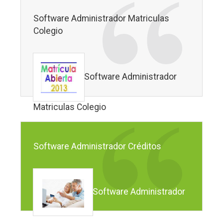
Software Administrador Matriculas
Colegio
Software Administrador
Matriculas Colegio
Software Administrador Créditos
Software Administrador
Créditos