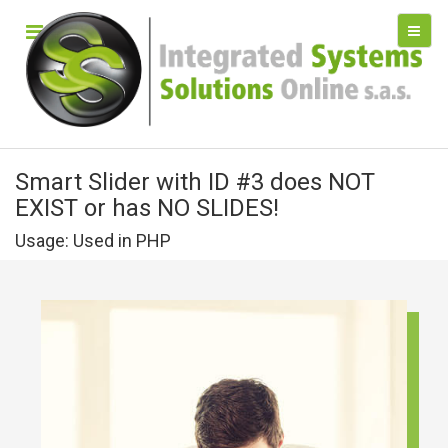
Smart Slider with ID #3 does NOT
EXIST or has NO SLIDES!
Usage: Used in PHP