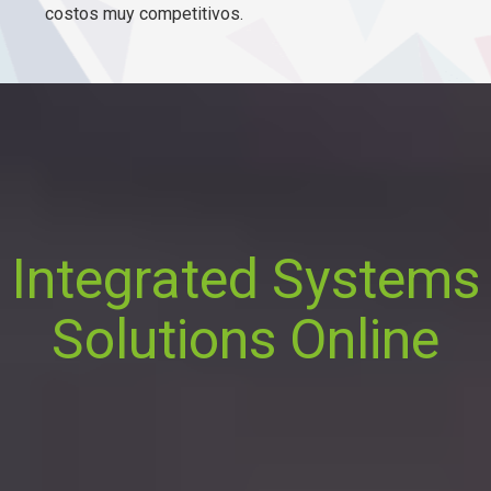
costos muy competitivos.
Integrated Systems
Solutions Online