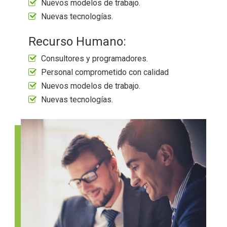
Nuevos modelos de trabajo.
Nuevas tecnologías.
Recurso Humano:
Consultores y programadores.
Personal comprometido con calidad
Nuevos modelos de trabajo.
Nuevas tecnologías.